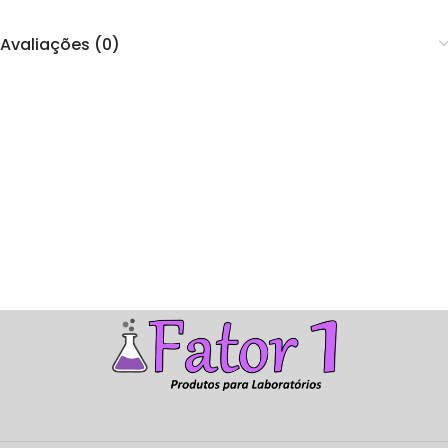
Avaliações (0)