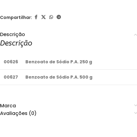
Compartilhar:
Descrição
Descrição
00626
Benzoato de Sódio P.A. 250 g
00627
Benzoato de Sódio P.A. 500 g
Marca
Avaliações (0)