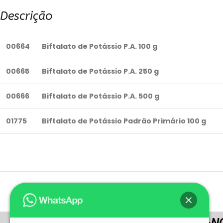
Descrição
00664
Biftalato de Potássio P.A. 100 g
00665
Biftalato de Potássio P.A. 250 g
00666
Biftalato de Potássio P.A. 500 g
01775
Biftalato de Potássio Padrão Primário 100 g
CONTATE-N