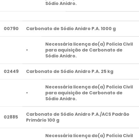
Sódio Anidro.
00790
Carbonato de Sódio Anidro P.A. 1000 g
Necessária licença do(a) Polícia Civil
•
para aquisição de Carbonato de
Sódio Anidro.
02449
Carbonato de Sódio Anidro P.A. 25 kg
Necessária licença do(a) Polícia Civil
•
para aquisição de Carbonato de
Sódio Anidro.
Carbonato de Sódio Anidro P.A./ACS Padrão
02885
Primário 100 g
Necessária licença do(a) Polícia Civil