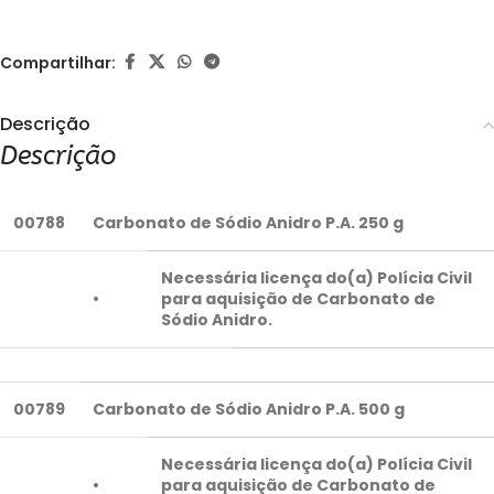
Compartilhar:
Descrição
Descrição
00788
Carbonato de Sódio Anidro P.A. 250 g
Necessária licença do(a) Polícia Civil
•
para aquisição de Carbonato de
Sódio Anidro.
00789
Carbonato de Sódio Anidro P.A. 500 g
Necessária licença do(a) Polícia Civil
•
para aquisição de Carbonato de