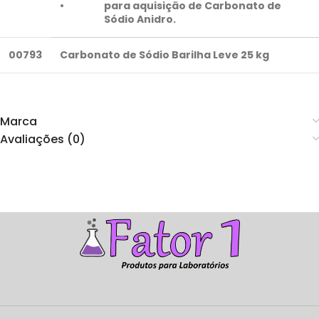
•
para aquisição de Carbonato de
Sódio Anidro.
00793
Carbonato de Sódio Barilha Leve 25 kg
Marca
Avaliações (0)