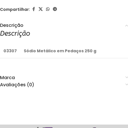
Compartilhar:
Descrição
Descrição
03307
Sódio Metálico em Pedaços 250 g
Marca
Avaliações (0)