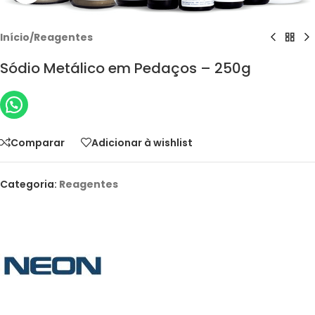
Início
/
Reagentes
Sódio Metálico em Pedaços – 250g
Comparar
Adicionar à wishlist
Categoria:
Reagentes