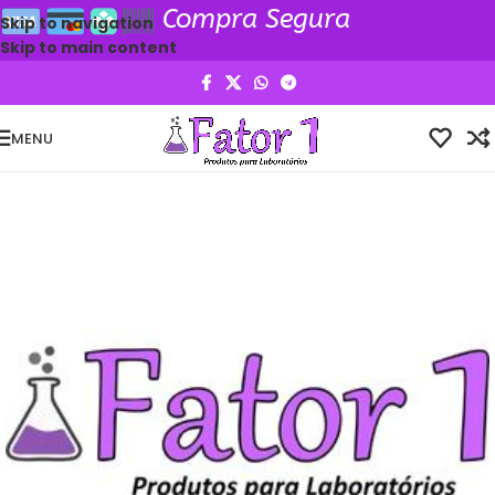
Compra Segura
Skip to navigation
Skip to main content
MENU