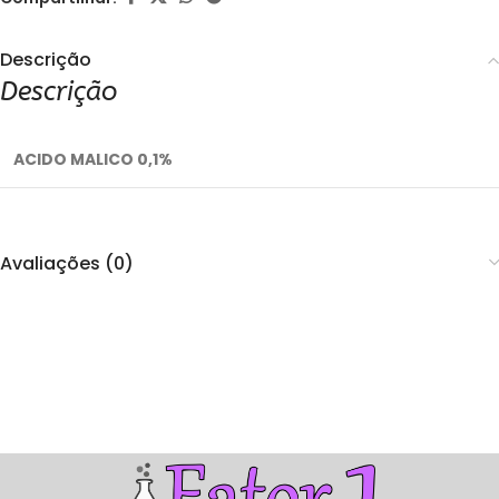
Descrição
Descrição
ACIDO MALICO 0,1%
Avaliações (0)