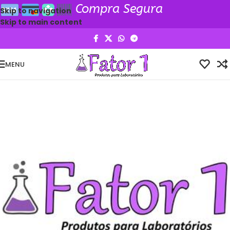
Compra Segura
Skip to navigation
Skip to main content
MENU