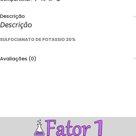
Descrição
Descrição
SULFOCIANATO DE POTASSIO 20%
Avaliações (0)